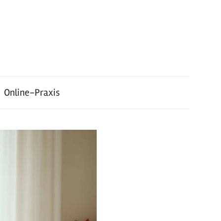
Online-Praxis