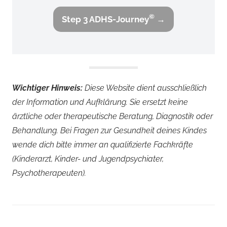
©
Step 3 ADHS-Journey
→
Wichtiger Hinweis:
Diese Website dient ausschließlich
der Information und Aufklärung. Sie ersetzt keine
ärztliche oder therapeutische Beratung, Diagnostik oder
Behandlung. Bei Fragen zur Gesundheit deines Kindes
wende dich bitte immer an qualifizierte Fachkräfte
(Kinderarzt, Kinder- und Jugendpsychiater,
Psychotherapeuten).