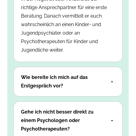
richtige Ansprechpartner für eine erste
Beratung. Danach vermittelt er euch
wahrscheinlich an einen Kinder- und
Jugendpsychiater oder an
Psychotherapeuten für Kinder und
Jugendliche weiter.
Wie bereite ich mich auf das
Erstgespräch vor?
Das wichtigste hierfür ist die
Gehe ich nicht besser direkt zu
Dokumentation. Checklisten und
einem Psychologen oder
niedergeschriebene Beobachtungen mit
Psychotherapeuten?
Ort und Zeit helfen dem Arzt, sich ein