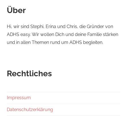
Über
Hi, wir sind Stephi, Erina und Chris, die Gründer von
ADHS easy. Wir wollen Dich und deine Familie stärken
und in allen Themen rund um ADHS begleiten.
Rechtliches
Impressum
Datenschutzerklärung