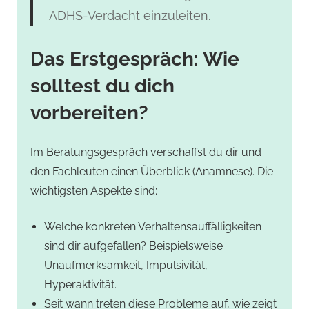
ADHS-Verdacht einzuleiten.
Das Erstgespräch: Wie
solltest du dich
vorbereiten?
Im Beratungsgespräch verschaffst du dir und
den Fachleuten einen Überblick (Anamnese). Die
wichtigsten Aspekte sind:
Welche konkreten Verhaltensauffälligkeiten
sind dir aufgefallen? Beispielsweise
Unaufmerksamkeit, Impulsivität,
Hyperaktivität.
Seit wann treten diese Probleme auf, wie zeigt