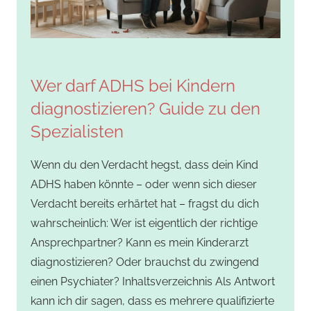
Wer darf ADHS bei Kindern
diagnostizieren? Guide zu den
Spezialisten
Wenn du den Verdacht hegst, dass dein Kind
ADHS haben könnte – oder wenn sich dieser
Verdacht bereits erhärtet hat – fragst du dich
wahrscheinlich: Wer ist eigentlich der richtige
Ansprechpartner? Kann es mein Kinderarzt
diagnostizieren? Oder brauchst du zwingend
einen Psychiater? Inhaltsverzeichnis Als Antwort
kann ich dir sagen, dass es mehrere qualifizierte