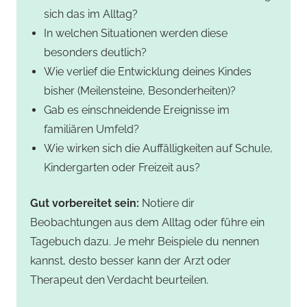
sich das im Alltag?
In welchen Situationen werden diese
besonders deutlich?
Wie verlief die Entwicklung deines Kindes
bisher (Meilensteine, Besonderheiten)?
Gab es einschneidende Ereignisse im
familiären Umfeld?
Wie wirken sich die Auffälligkeiten auf Schule,
Kindergarten oder Freizeit aus?
Gut vorbereitet sein:
Notiere dir
Beobachtungen aus dem Alltag oder führe ein
Tagebuch dazu. Je mehr Beispiele du nennen
kannst, desto besser kann der Arzt oder
Therapeut den Verdacht beurteilen.