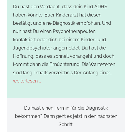
Du hast den Verdacht, dass dein Kind ADHS
haben könnte. Euer Kinderarzt hat diesen
bestätigt und eine Diagnostik empfohlen. Und
nun hast Du einen Psychotherapeuten
kontaktiert oder dich bei einem Kinder- und
Jugendpsychiater angemeldet. Du hast die
Hoffnung, dass es schnell vorangeht und doch
kommt dann die Ernüchterung: Die Wartezeiten
sind lang. Inhaltsverzeichnis Der Anfang einer…
weiterlesen …
Du hast einen Termin für die Diagnostik
bekommen? Dann geht es jetzt in den nächsten
Schritt.