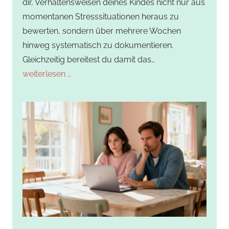
dir, Verhaltensweisen deines Kindes nicht nur aus
momentanen Stresssituationen heraus zu
bewerten, sondern über mehrere Wochen
hinweg systematisch zu dokumentieren.
Gleichzeitig bereitest du damit das…
weiterlesen …