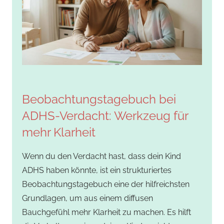
Beobachtungstagebuch bei
ADHS-Verdacht: Werkzeug für
mehr Klarheit
Wenn du den Verdacht hast, dass dein Kind
ADHS haben könnte, ist ein strukturiertes
Beobachtungstagebuch eine der hilfreichsten
Grundlagen, um aus einem diffusen
Bauchgefühl mehr Klarheit zu machen. Es hilft