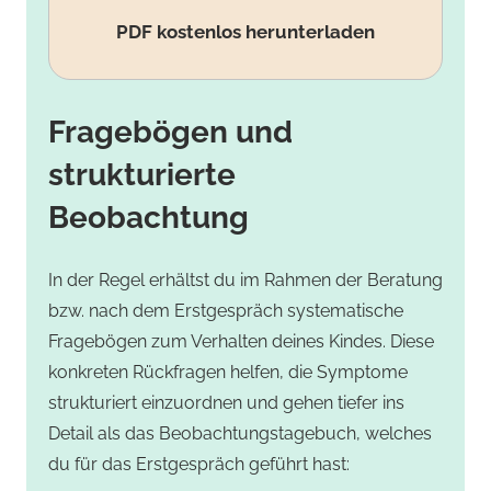
PDF kostenlos herunterladen
Fragebögen und
strukturierte
Beobachtung
In der Regel erhältst du im Rahmen der Beratung
bzw. nach dem Erstgespräch systematische
Fragebögen zum Verhalten deines Kindes. Diese
konkreten Rückfragen helfen, die Symptome
strukturiert einzuordnen und gehen tiefer ins
Detail als das Beobachtungstagebuch, welches
du für das Erstgespräch geführt hast: