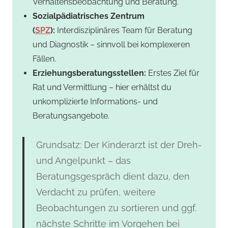
Verhaltensbeobachtung und Beratung.
Sozialpädiatrisches Zentrum
(
SPZ
):
Interdisziplinäres Team für Beratung
und Diagnostik – sinnvoll bei komplexeren
Fällen.
Erziehungsberatungsstellen:
Erstes Ziel für
Rat und Vermittlung – hier erhältst du
unkomplizierte Informations- und
Beratungsangebote.
Grundsatz: Der Kinderarzt ist der Dreh-
und Angelpunkt – das
Beratungsgespräch dient dazu, den
Verdacht zu prüfen, weitere
Beobachtungen zu sortieren und ggf.
nächste Schritte im Vorgehen bei