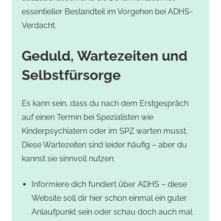
essentieller Bestandteil im Vorgehen bei ADHS-
Verdacht.
Geduld, Wartezeiten und
Selbstfürsorge
Es kann sein, dass du nach dem Erstgespräch
auf einen Termin bei Spezialisten wie
Kinderpsychiatern oder im SPZ warten musst.
Diese Wartezeiten sind leider häufig – aber du
kannst sie sinnvoll nutzen:
Informiere dich fundiert über ADHS – diese
Website soll dir hier schon einmal ein guter
Anlaufpunkt sein oder schau doch auch mal