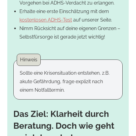
Vorgehen bei ADHS-Verdacht zu erlangen.
Erhalte eine erste Einschätzung mit dem
kostenlosen ADHS-Test
auf unserer Seite.
Nimm Rücksicht auf deine eigenen Grenzen –
Selbstfürsorge ist gerade jetzt wichtig!
Sollte eine Krisensituation entstehen, z.B.
akute Gefährdung, frage explizit nach
einem Notfalltermin.
Das Ziel: Klarheit durch
Beratung. Doch wie geht