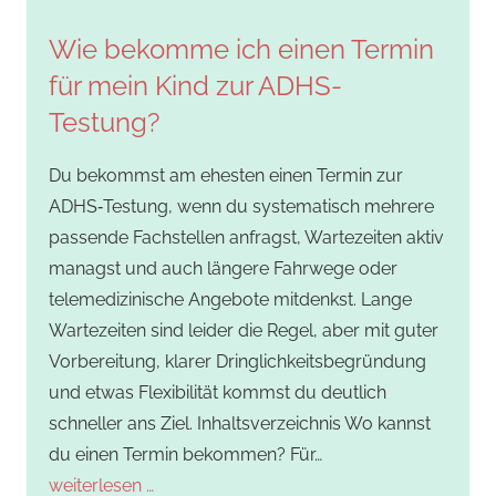
Wie bekomme ich einen Termin
für mein Kind zur ADHS-
Testung?
Du bekommst am ehesten einen Termin zur
ADHS‑Testung, wenn du systematisch mehrere
passende Fachstellen anfragst, Wartezeiten aktiv
managst und auch längere Fahrwege oder
telemedizinische Angebote mitdenkst. Lange
Wartezeiten sind leider die Regel, aber mit guter
Vorbereitung, klarer Dringlichkeitsbegründung
und etwas Flexibilität kommst du deutlich
schneller ans Ziel. Inhaltsverzeichnis Wo kannst
du einen Termin bekommen? Für…
weiterlesen …