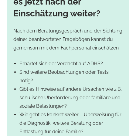
es jetzt nach der
Einschätzung weiter?
Nach dem Beratungsgespräch und der Sichtung
deiner beantworteten Fragebögen kannst du
gemeinsam mit dem Fachpersonal einschätzen:
Erhärtet sich der Verdacht auf ADHS?
Sind weitere Beobachtungen oder Tests
nötig?
Gibt es Hinweise auf andere Ursachen wie z.B.
schulische Überforderung oder familiäre und
soziale Belastungen?
Wie geht es konkret weiter – Überweisung für
die Diagnostik, weitere Beratung oder
Entlastung für deine Familie?