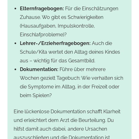
Elternfragebogen:
Für die Einschätzungen
Zuhause. Wo gibt es Schwierigkeiten
(Hausaufgaben, Impulskontrolle,
Einschlafprobleme)?
Lehrer-/Erzieherfragebogen:
Auch die
Schule/Kita wertet den Alltag deines Kindes
aus – wichtig für das Gesamtbild.
Dokumentation:
Führe über mehrere
Wochen gezielt Tagebuch: Wie verhalten sich
die Symptome im Alltag, in der Freizeit oder
beim Spielen?
Eine lückenlose Dokumentation schafft Klarheit
und erleichtert dem Arzt die Beurteilung. Du
hilfst damit auch dabei, andere Ursachen
auszuschließen und die Dokumentation ist