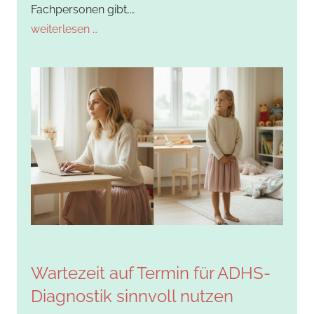
Fachpersonen gibt,…
weiterlesen …
Wartezeit auf Termin für ADHS-
Diagnostik sinnvoll nutzen