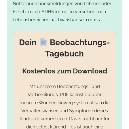
Nutze auch Rückmeldungen von Lehrern oder
Erziehern, da ADHS immer in verschiedenen
Lebensbereichen nachweisbar sein muss.
Dein
Beobachtungs-
Tagebuch
Kostenlos zum Download
Mit unserem Beobachtungs- und
Vorbereitungs-PDF kannst du über
mehrere Wochen hinweg systematisch die
Verhaltensweisen und Symptome deines
Kindes dokumentieren. Das ist nicht nur für
dich selbst klärend – es ist auch eine