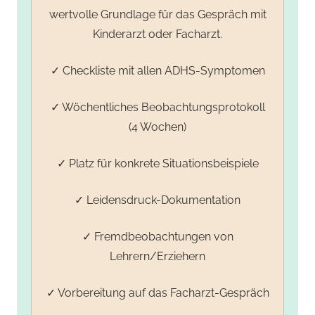
wertvolle Grundlage für das Gespräch mit
Kinderarzt oder Facharzt.
✓ Checkliste mit allen ADHS-Symptomen
✓ Wöchentliches Beobachtungsprotokoll
(4 Wochen)
✓ Platz für konkrete Situationsbeispiele
✓ Leidensdruck-Dokumentation
✓ Fremdbeobachtungen von
Lehrern/Erziehern
✓ Vorbereitung auf das Facharzt-Gespräch