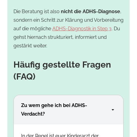
Die Beratung ist also
nicht die ADHS-Diagnose
,
sondern ein Schritt zur Klärung und Vorbereitung
auf die mögliche
ADHS-Diagnostik in Step 3
. Du
gehst hiernach strukturiert, informiert und
gestärkt weiter.
Häufig gestellte Fragen
(FAQ)
Zu wem gehe ich bei ADHS-
Verdacht?
In der Regel ist euer Kinderarzt der