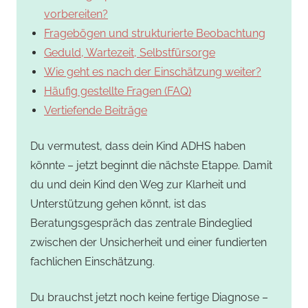
vorbereiten?
Fragebögen und strukturierte Beobachtung
Geduld, Wartezeit, Selbstfürsorge
Wie geht es nach der Einschätzung weiter?
Häufig gestellte Fragen (FAQ)
Vertiefende Beiträge
Du vermutest, dass dein Kind ADHS haben
könnte – jetzt beginnt die nächste Etappe. Damit
du und dein Kind den Weg zur Klarheit und
Unterstützung gehen könnt, ist das
Beratungsgespräch das zentrale Bindeglied
zwischen der Unsicherheit und einer fundierten
fachlichen Einschätzung.
Du brauchst jetzt noch keine fertige Diagnose –