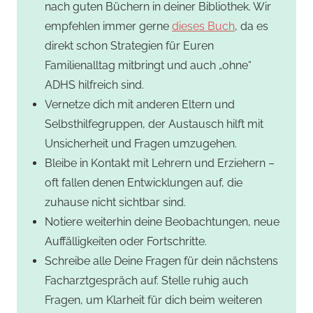
nach guten Büchern in deiner Bibliothek. Wir
empfehlen immer gerne
dieses Buch
, da es
direkt schon Strategien für Euren
Familienalltag mitbringt und auch „ohne“
ADHS hilfreich sind.
Vernetze dich mit anderen Eltern und
Selbsthilfegruppen, der Austausch hilft mit
Unsicherheit und Fragen umzugehen.
Bleibe in Kontakt mit Lehrern und Erziehern –
oft fallen denen Entwicklungen auf, die
zuhause nicht sichtbar sind.
Notiere weiterhin deine Beobachtungen, neue
Auffälligkeiten oder Fortschritte.
Schreibe alle Deine Fragen für dein nächstens
Facharztgespräch auf. Stelle ruhig auch
Fragen, um Klarheit für dich beim weiteren