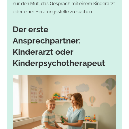
nur den Mut, das Gespräch mit einem Kinderarzt
oder einer Beratungsstelle zu suchen.
Der erste
Ansprechpartner:
Kinderarzt oder
Kinderpsychotherapeut