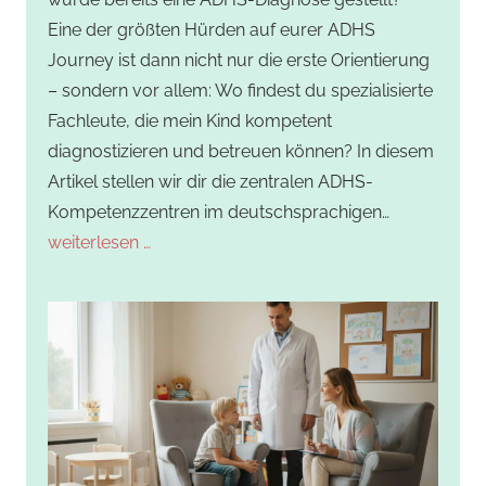
Eine der größten Hürden auf eurer ADHS
Journey ist dann nicht nur die erste Orientierung
– sondern vor allem: Wo findest du spezialisierte
Fachleute, die mein Kind kompetent
diagnostizieren und betreuen können? In diesem
Artikel stellen wir dir die zentralen ADHS-
Kompetenzzentren im deutschsprachigen…
weiterlesen …