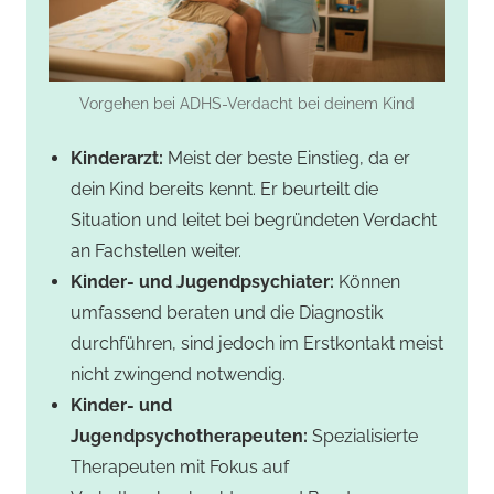
Vorgehen bei ADHS-Verdacht bei deinem Kind
Kinderarzt:
Meist der beste Einstieg, da er
dein Kind bereits kennt. Er beurteilt die
Situation und leitet bei begründeten Verdacht
an Fachstellen weiter.
Kinder- und Jugendpsychiater:
Können
umfassend beraten und die Diagnostik
durchführen, sind jedoch im Erstkontakt meist
nicht zwingend notwendig.
Kinder- und
Jugendpsychotherapeuten:
Spezialisierte
Therapeuten mit Fokus auf